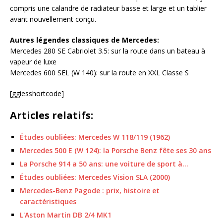
compris une calandre de radiateur basse et large et un tablier
avant nouvellement conçu.
Autres légendes classiques de Mercedes:
Mercedes 280 SE Cabriolet 3.5: sur la route dans un bateau à
vapeur de luxe
Mercedes 600 SEL (W 140): sur la route en XXL Classe S
[ggiesshortcode]
Articles relatifs:
Études oubliées: Mercedes W 118/119 (1962)
Mercedes 500 E (W 124): la Porsche Benz fête ses 30 ans
La Porsche 914 a 50 ans: une voiture de sport à…
Études oubliées: Mercedes Vision SLA (2000)
Mercedes-Benz Pagode : prix, histoire et
caractéristiques
L'Aston Martin DB 2/4 MK1