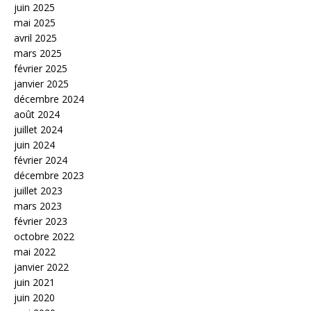
juin 2025
mai 2025
avril 2025
mars 2025
février 2025
janvier 2025
décembre 2024
août 2024
juillet 2024
juin 2024
février 2024
décembre 2023
juillet 2023
mars 2023
février 2023
octobre 2022
mai 2022
janvier 2022
juin 2021
juin 2020