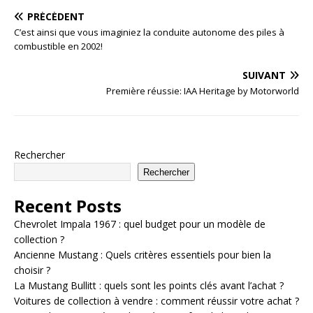
PRÉCÉDENT
C’est ainsi que vous imaginiez la conduite autonome des piles à
combustible en 2002!
SUIVANT
Première réussie: IAA Heritage by Motorworld
Rechercher
Rechercher
Recent Posts
Chevrolet Impala 1967 : quel budget pour un modèle de
collection ?
Ancienne Mustang : Quels critères essentiels pour bien la
choisir ?
La Mustang Bullitt : quels sont les points clés avant l’achat ?
Voitures de collection à vendre : comment réussir votre achat ?