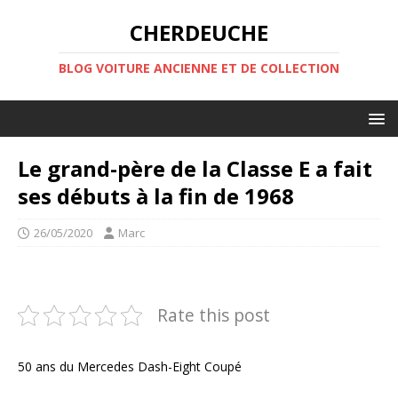
CHERDEUCHE
BLOG VOITURE ANCIENNE ET DE COLLECTION
Le grand-père de la Classe E a fait
ses débuts à la fin de 1968
26/05/2020
Marc
Rate this post
50 ans du Mercedes Dash-Eight Coupé