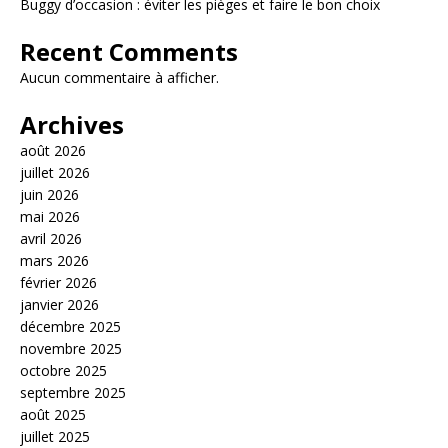
Buggy d’occasion : éviter les pièges et faire le bon choix
Recent Comments
Aucun commentaire à afficher.
Archives
août 2026
juillet 2026
juin 2026
mai 2026
avril 2026
mars 2026
février 2026
janvier 2026
décembre 2025
novembre 2025
octobre 2025
septembre 2025
août 2025
juillet 2025