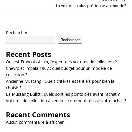
La voiture la plus précieuse au monde?
Rechercher
Rechercher
Recent Posts
Qui est François Allain, l’expert des voitures de collection ?
Chevrolet Impala 1967 : quel budget pour un modèle de
collection ?
Ancienne Mustang : Quels critères essentiels pour bien la
choisir ?
La Mustang Bullitt : quels sont les points clés avant l’achat ?
Voitures de collection à vendre : comment réussir votre achat ?
Recent Comments
Aucun commentaire à afficher.