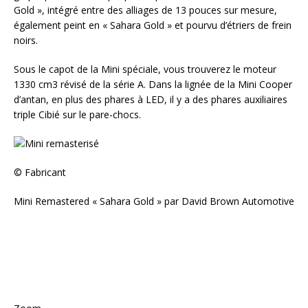
Gold », intégré entre des alliages de 13 pouces sur mesure,
également peint en « Sahara Gold » et pourvu d’étriers de frein
noirs.
Sous le capot de la Mini spéciale, vous trouverez le moteur
1330 cm3 révisé de la série A. Dans la lignée de la Mini Cooper
d’antan, en plus des phares à LED, il y a des phares auxiliaires
triple Cibié sur le pare-chocs.
© Fabricant
Mini Remastered « Sahara Gold » par David Brown Automotive