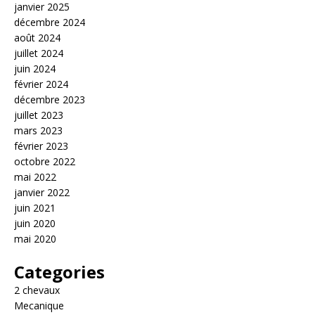
janvier 2025
décembre 2024
août 2024
juillet 2024
juin 2024
février 2024
décembre 2023
juillet 2023
mars 2023
février 2023
octobre 2022
mai 2022
janvier 2022
juin 2021
juin 2020
mai 2020
Categories
2 chevaux
Mecanique