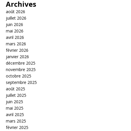
Archives
août 2026
juillet 2026
juin 2026
mai 2026
avril 2026
mars 2026
février 2026
janvier 2026
décembre 2025
novembre 2025
octobre 2025
septembre 2025
août 2025
juillet 2025
juin 2025
mai 2025
avril 2025
mars 2025
février 2025