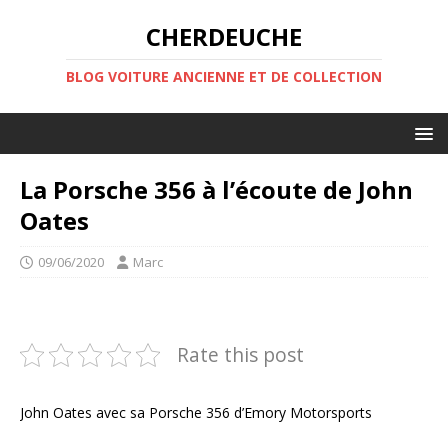
CHERDEUCHE
BLOG VOITURE ANCIENNE ET DE COLLECTION
La Porsche 356 à l’écoute de John
Oates
09/06/2020
Marc
Rate this post
John Oates avec sa Porsche 356 d’Emory Motorsports