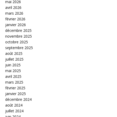
mai 2026
avril 2026
mars 2026
février 2026
janvier 2026
décembre 2025
novembre 2025
octobre 2025
septembre 2025
août 2025
juillet 2025
juin 2025
mai 2025
avril 2025
mars 2025
février 2025
janvier 2025
décembre 2024
août 2024
juillet 2024
juin 2024