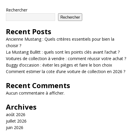
Rechercher
Rechercher
Recent Posts
Ancienne Mustang : Quels critères essentiels pour bien la
choisir ?
La Mustang Bullitt : quels sont les points clés avant l’achat ?
Voitures de collection à vendre : comment réussir votre achat ?
Buggy d’occasion : éviter les pièges et faire le bon choix
Comment estimer la cote d’une voiture de collection en 2026 ?
Recent Comments
Aucun commentaire à afficher.
Archives
août 2026
juillet 2026
juin 2026