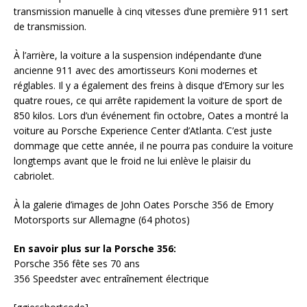
transmission manuelle à cinq vitesses d’une première 911 sert
de transmission.
À l’arrière, la voiture a la suspension indépendante d’une
ancienne 911 avec des amortisseurs Koni modernes et
réglables. Il y a également des freins à disque d’Emory sur les
quatre roues, ce qui arrête rapidement la voiture de sport de
850 kilos. Lors d’un événement fin octobre, Oates a montré la
voiture au Porsche Experience Center d’Atlanta. C’est juste
dommage que cette année, il ne pourra pas conduire la voiture
longtemps avant que le froid ne lui enlève le plaisir du
cabriolet.
À la galerie d’images de John Oates Porsche 356 de Emory
Motorsports sur Allemagne (64 photos)
En savoir plus sur la Porsche 356:
Porsche 356 fête ses 70 ans
356 Speedster avec entraînement électrique