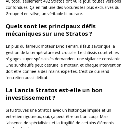
Au total, seulement 492 Stratos ont vu le jour, toutes versions
confondues. Ça en fait une des voitures les plus exclusives du
Groupe 4 en rallye, un véritable bijou rare.
Quels sont les principaux défis
mécaniques sur une Stratos ?
En plus du fameux moteur Dino Ferrari, il faut savoir que la
gestion de la température est cruciale. Le châssis court et les
réglages super spécialisés demandent une vigilance constante.
Une surchauffe peut détruire le moteur, et chaque intervention
doit être confiée à des mains expertes. C’est ce qui rend
l’entretien aussi délicat.
La Lancia Stratos est-elle un bon
investissement ?
Si tu trouves une Stratos avec un historique limpide et un
entretien rigoureux, oui, ça peut être un bon coup. Mais
l’absence de spécialistes et la fragilité de certains éléments