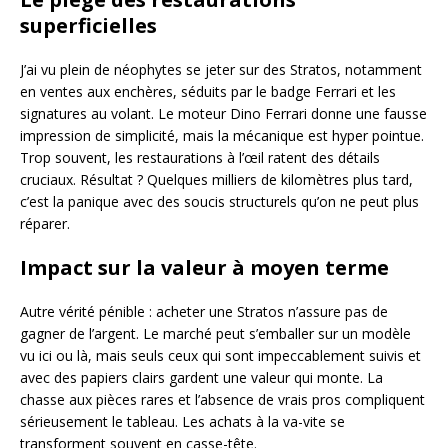
superficielles
J’ai vu plein de néophytes se jeter sur des Stratos, notamment
en ventes aux enchères, séduits par le badge Ferrari et les
signatures au volant. Le moteur Dino Ferrari donne une fausse
impression de simplicité, mais la mécanique est hyper pointue.
Trop souvent, les restaurations à l’œil ratent des détails
cruciaux. Résultat ? Quelques milliers de kilomètres plus tard,
c’est la panique avec des soucis structurels qu’on ne peut plus
réparer.
Impact sur la valeur à moyen terme
Autre vérité pénible : acheter une Stratos n’assure pas de
gagner de l’argent. Le marché peut s’emballer sur un modèle
vu ici ou là, mais seuls ceux qui sont impeccablement suivis et
avec des papiers clairs gardent une valeur qui monte. La
chasse aux pièces rares et l’absence de vrais pros compliquent
sérieusement le tableau. Les achats à la va-vite se
transforment souvent en casse-tête.