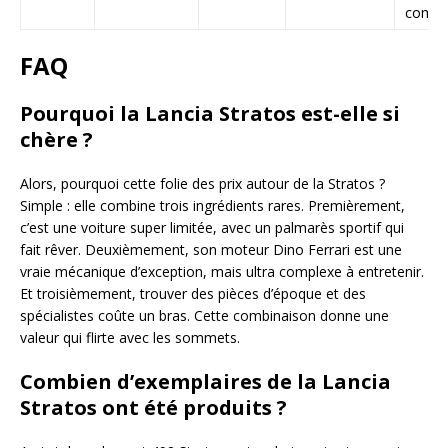
compét
FAQ
Pourquoi la Lancia Stratos est-elle si
chère ?
Alors, pourquoi cette folie des prix autour de la Stratos ?
Simple : elle combine trois ingrédients rares. Premièrement,
c’est une voiture super limitée, avec un palmarès sportif qui
fait rêver. Deuxièmement, son moteur Dino Ferrari est une
vraie mécanique d’exception, mais ultra complexe à entretenir.
Et troisièmement, trouver des pièces d’époque et des
spécialistes coûte un bras. Cette combinaison donne une
valeur qui flirte avec les sommets.
Combien d’exemplaires de la Lancia
Stratos ont été produits ?