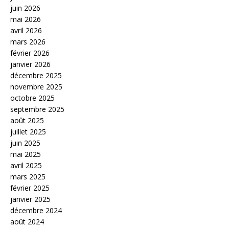
juin 2026
mai 2026
avril 2026
mars 2026
février 2026
janvier 2026
décembre 2025
novembre 2025
octobre 2025
septembre 2025
août 2025
juillet 2025
juin 2025
mai 2025
avril 2025
mars 2025
février 2025
janvier 2025
décembre 2024
août 2024