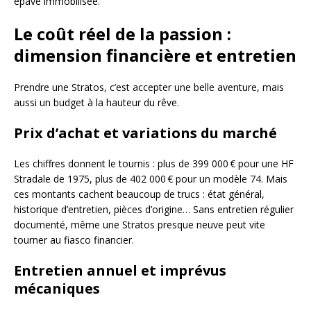
épave immobilisée.
Le coût réel de la passion :
dimension financière et entretien
Prendre une Stratos, c’est accepter une belle aventure, mais
aussi un budget à la hauteur du rêve.
Prix d’achat et variations du marché
Les chiffres donnent le tournis : plus de 399 000 € pour une HF
Stradale de 1975, plus de 402 000 € pour un modèle 74. Mais
ces montants cachent beaucoup de trucs : état général,
historique d’entretien, pièces d’origine… Sans entretien régulier
documenté, même une Stratos presque neuve peut vite
tourner au fiasco financier.
Entretien annuel et imprévus
mécaniques