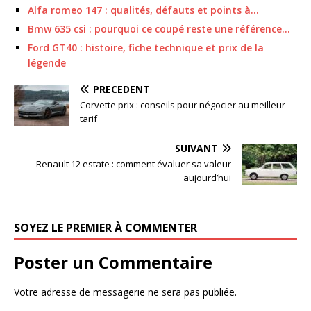
Alfa romeo 147 : qualités, défauts et points à…
Bmw 635 csi : pourquoi ce coupé reste une référence…
Ford GT40 : histoire, fiche technique et prix de la
légende
PRÉCÉDENT
Corvette prix : conseils pour négocier au meilleur
tarif
SUIVANT
Renault 12 estate : comment évaluer sa valeur
aujourd’hui
SOYEZ LE PREMIER À COMMENTER
Poster un Commentaire
Votre adresse de messagerie ne sera pas publiée.