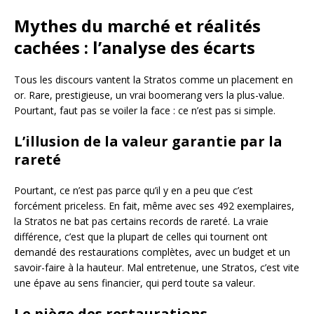
Mythes du marché et réalités
cachées : l’analyse des écarts
Tous les discours vantent la Stratos comme un placement en
or. Rare, prestigieuse, un vrai boomerang vers la plus-value.
Pourtant, faut pas se voiler la face : ce n’est pas si simple.
L’illusion de la valeur garantie par la
rareté
Pourtant, ce n’est pas parce qu’il y en a peu que c’est
forcément priceless. En fait, même avec ses 492 exemplaires,
la Stratos ne bat pas certains records de rareté. La vraie
différence, c’est que la plupart de celles qui tournent ont
demandé des restaurations complètes, avec un budget et un
savoir-faire à la hauteur. Mal entretenue, une Stratos, c’est vite
une épave au sens financier, qui perd toute sa valeur.
Le piège des restaurations