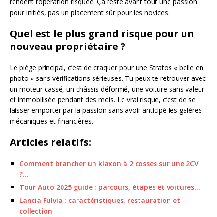
rendent l’opération risquée. Ça reste avant tout une passion
pour initiés, pas un placement sûr pour les novices.
Quel est le plus grand risque pour un
nouveau propriétaire ?
Le piège principal, c’est de craquer pour une Stratos « belle en
photo » sans vérifications sérieuses. Tu peux te retrouver avec
un moteur cassé, un châssis déformé, une voiture sans valeur
et immobilisée pendant des mois. Le vrai risque, c’est de se
laisser emporter par la passion sans avoir anticipé les galères
mécaniques et financières.
Articles relatifs:
Comment brancher un klaxon à 2 cosses sur une 2CV
?…
Tour Auto 2025 guide : parcours, étapes et voitures…
Lancia Fulvia : caractéristiques, restauration et
collection