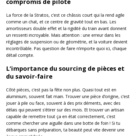
compromis de pilote
La force de la Stratos, c’est ce châssis court qui la rend agile
comme un chat, et ce centre de gravité tout en bas. Les
amortisseurs double effet et la rigidité du train avant donnent
un ressenti incroyable. Mais attention : une erreur dans les
réglages de suspension ou de géométrie, et la voiture devient
incontrôlable. Pas question de faire n’importe quoi ici, chaque
détail compte.
L’importance du sourcing de pièces et
du savoir-faire
Côté pièces, c’est pas la fête non plus. Quasi tout est en
aluminium, souvent fait main. Trouver une pièce d’origine, c’est
jouer à pile ou face, souvent à des prix déments, avec des
délais qui peuvent s’étirer sur des mois. Et trouver un artisan
capable de remettre tout ça en état correctement, c’est
comme chercher une aiguille dans une botte de foin ! Si tu
débarques sans préparation, ta beauté peut vite devenir une