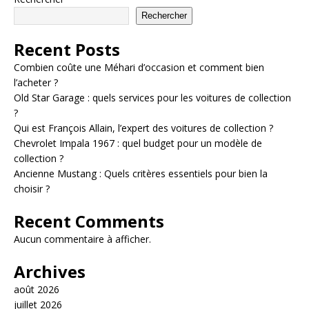
Rechercher
Recent Posts
Combien coûte une Méhari d’occasion et comment bien
l’acheter ?
Old Star Garage : quels services pour les voitures de collection
?
Qui est François Allain, l’expert des voitures de collection ?
Chevrolet Impala 1967 : quel budget pour un modèle de
collection ?
Ancienne Mustang : Quels critères essentiels pour bien la
choisir ?
Recent Comments
Aucun commentaire à afficher.
Archives
août 2026
juillet 2026