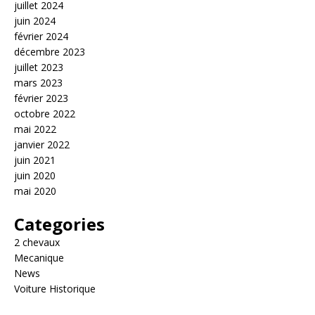
juillet 2024
juin 2024
février 2024
décembre 2023
juillet 2023
mars 2023
février 2023
octobre 2022
mai 2022
janvier 2022
juin 2021
juin 2020
mai 2020
Categories
2 chevaux
Mecanique
News
Voiture Historique