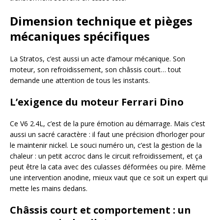
Dimension technique et pièges
mécaniques spécifiques
La Stratos, c’est aussi un acte d’amour mécanique. Son
moteur, son refroidissement, son châssis court… tout
demande une attention de tous les instants.
L’exigence du moteur Ferrari Dino
Ce V6 2.4L, c’est de la pure émotion au démarrage. Mais c’est
aussi un sacré caractère : il faut une précision d’horloger pour
le maintenir nickel. Le souci numéro un, c’est la gestion de la
chaleur : un petit accroc dans le circuit refroidissement, et ça
peut être la cata avec des culasses déformées ou pire. Même
une intervention anodine, mieux vaut que ce soit un expert qui
mette les mains dedans.
Châssis court et comportement : un