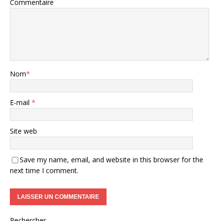
Commentaire
Nom
*
E-mail
*
Site web
Save my name, email, and website in this browser for the
next time I comment.
Rechercher