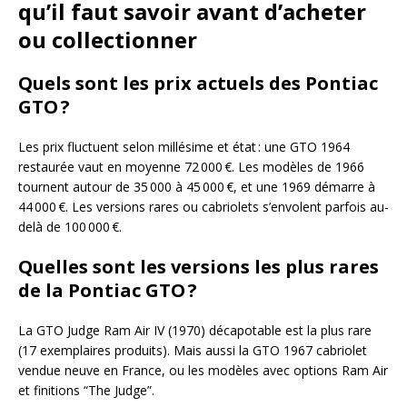
qu’il faut savoir avant d’acheter
ou collectionner
Quels sont les prix actuels des Pontiac
GTO ?
Les prix fluctuent selon millésime et état : une GTO 1964
restaurée vaut en moyenne 72 000 €. Les modèles de 1966
tournent autour de 35 000 à 45 000 €, et une 1969 démarre à
44 000 €. Les versions rares ou cabriolets s’envolent parfois au-
delà de 100 000 €.
Quelles sont les versions les plus rares
de la Pontiac GTO ?
La GTO Judge Ram Air IV (1970) décapotable est la plus rare
(17 exemplaires produits). Mais aussi la GTO 1967 cabriolet
vendue neuve en France, ou les modèles avec options Ram Air
et finitions “The Judge”.