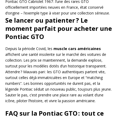
Pontiac GTO Cabriolet 1967 : l’une des rares GTO
officiellement importées neuves en France, état conservé
d’origine – l’exemple type à viser pour une collection sérieuse.
Se lancer ou patienter ? Le
moment parfait pour acheter une
Pontiac GTO
Depuis la période Covid, les
muscle cars américaines
affichent une santé insolente sur le marché des voitures de
collection. Les prix se maintiennent, la demande explose,
surtout pour les modèles dotés d’un historique transparent.
Attendre ? Mauvais pari : les GTO authentiques partent vite,
surtout celles déjà immatriculées en Europe et “matching
numbers”. Les bonnes opportunités ne durent pas, et la
légende Pontiac séduit un nouveau public, toujours plus jeune.
Sauter le pas, c’est prendre une place rare au volant d’une
icône, piloter l’histoire, et vivre la passion américaine.
FAQ sur la Pontiac GTO : tout ce