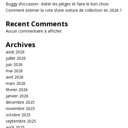
Buggy d’occasion : éviter les pièges et faire le bon choix
Comment estimer la cote d’une voiture de collection en 2026 ?
Recent Comments
Aucun commentaire à afficher.
Archives
août 2026
juillet 2026
juin 2026
mai 2026
avril 2026
mars 2026
février 2026
janvier 2026
décembre 2025
novembre 2025
octobre 2025
septembre 2025
août 2025