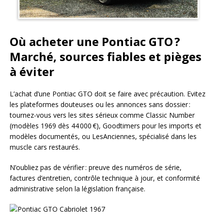
Où acheter une Pontiac GTO ?
Marché, sources fiables et pièges
à éviter
L’achat d’une Pontiac GTO doit se faire avec précaution. Evitez
les plateformes douteuses ou les annonces sans dossier :
tournez-vous vers les sites sérieux comme Classic Number
(modèles 1969 dès 44 000 €), Goodtimers pour les imports et
modèles documentés, ou LesAnciennes, spécialisé dans les
muscle cars restaurés.
N’oubliez pas de vérifier : preuve des numéros de série,
factures d’entretien, contrôle technique à jour, et conformité
administrative selon la législation française.