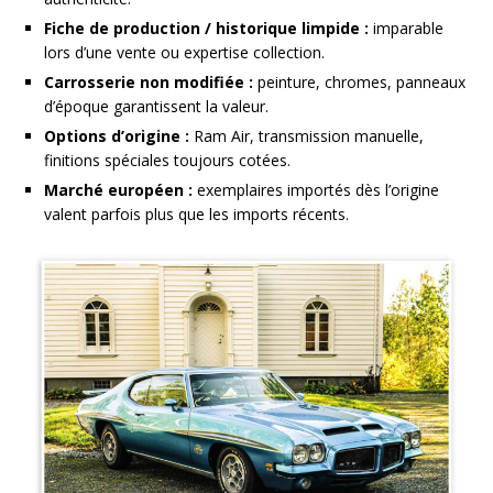
Fiche de production / historique limpide :
imparable
lors d’une vente ou expertise collection.
Carrosserie non modifiée :
peinture, chromes, panneaux
d’époque garantissent la valeur.
Options d’origine :
Ram Air, transmission manuelle,
finitions spéciales toujours cotées.
Marché européen :
exemplaires importés dès l’origine
valent parfois plus que les imports récents.