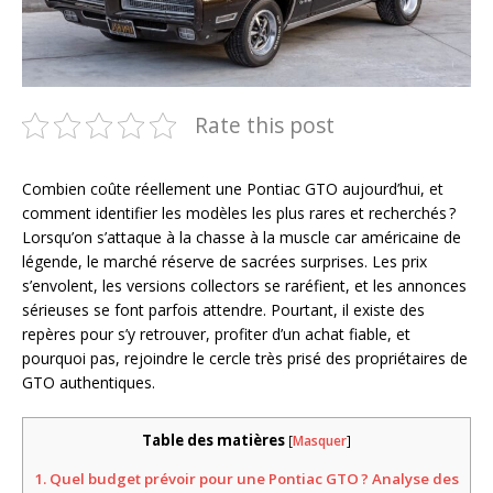
Rate this post
Combien coûte réellement une Pontiac GTO aujourd’hui, et
comment identifier les modèles les plus rares et recherchés ?
Lorsqu’on s’attaque à la chasse à la muscle car américaine de
légende, le marché réserve de sacrées surprises. Les prix
s’envolent, les versions collectors se raréfient, et les annonces
sérieuses se font parfois attendre. Pourtant, il existe des
repères pour s’y retrouver, profiter d’un achat fiable, et
pourquoi pas, rejoindre le cercle très prisé des propriétaires de
GTO authentiques.
Table des matières
[
Masquer
]
1.
Quel budget prévoir pour une Pontiac GTO ? Analyse des