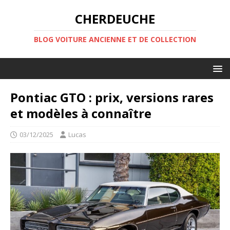
CHERDEUCHE
BLOG VOITURE ANCIENNE ET DE COLLECTION
Pontiac GTO : prix, versions rares
et modèles à connaître
03/12/2025
Lucas