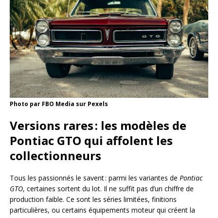
Photo par FBO Media sur Pexels
Versions rares : les modèles de
Pontiac GTO qui affolent les
collectionneurs
Tous les passionnés le savent : parmi les variantes de
Pontiac
GTO
, certaines sortent du lot. Il ne suffit pas d’un chiffre de
production faible. Ce sont les séries limitées, finitions
particulières, ou certains équipements moteur qui créent la