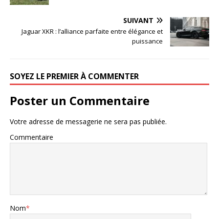
SUIVANT
Jaguar XKR : l’alliance parfaite entre élégance et
puissance
SOYEZ LE PREMIER À COMMENTER
Poster un Commentaire
Votre adresse de messagerie ne sera pas publiée.
Commentaire
Nom
*