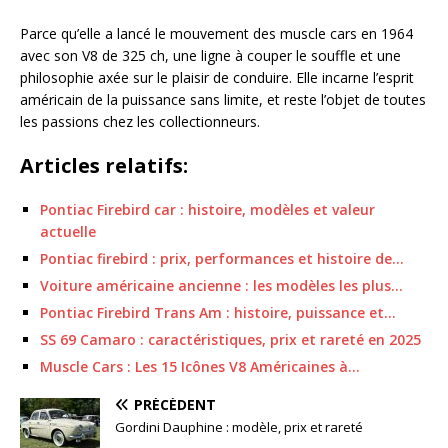
Parce qu’elle a lancé le mouvement des muscle cars en 1964
avec son V8 de 325 ch, une ligne à couper le souffle et une
philosophie axée sur le plaisir de conduire. Elle incarne l’esprit
américain de la puissance sans limite, et reste l’objet de toutes
les passions chez les collectionneurs.
Articles relatifs:
Pontiac Firebird car : histoire, modèles et valeur
actuelle
Pontiac firebird : prix, performances et histoire de…
Voiture américaine ancienne : les modèles les plus…
Pontiac Firebird Trans Am : histoire, puissance et…
SS 69 Camaro : caractéristiques, prix et rareté en 2025
Muscle Cars : Les 15 Icônes V8 Américaines à…
PRÉCÉDENT
Gordini Dauphine : modèle, prix et rareté