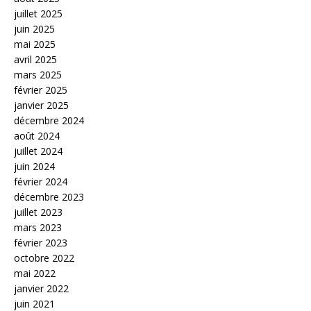
juillet 2025
juin 2025
mai 2025
avril 2025
mars 2025
février 2025
janvier 2025
décembre 2024
août 2024
juillet 2024
juin 2024
février 2024
décembre 2023
juillet 2023
mars 2023
février 2023
octobre 2022
mai 2022
janvier 2022
juin 2021