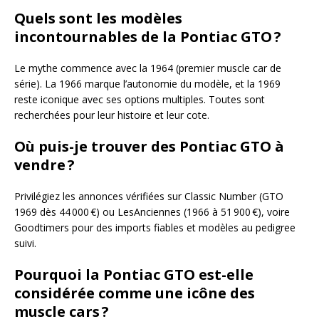
Quels sont les modèles
incontournables de la Pontiac GTO ?
Le mythe commence avec la 1964 (premier muscle car de
série). La 1966 marque l’autonomie du modèle, et la 1969
reste iconique avec ses options multiples. Toutes sont
recherchées pour leur histoire et leur cote.
Où puis-je trouver des Pontiac GTO à
vendre ?
Privilégiez les annonces vérifiées sur Classic Number (GTO
1969 dès 44 000 €) ou LesAnciennes (1966 à 51 900 €), voire
Goodtimers pour des imports fiables et modèles au pedigree
suivi.
Pourquoi la Pontiac GTO est-elle
considérée comme une icône des
muscle cars ?