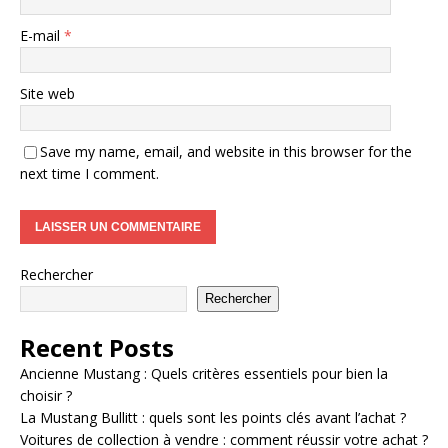
E-mail
*
Site web
Save my name, email, and website in this browser for the
next time I comment.
Rechercher
Rechercher
Recent Posts
Ancienne Mustang : Quels critères essentiels pour bien la
choisir ?
La Mustang Bullitt : quels sont les points clés avant l’achat ?
Voitures de collection à vendre : comment réussir votre achat ?