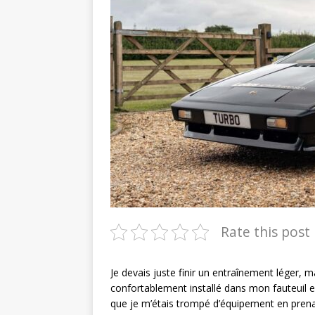
Rate this post
Je devais juste finir un entraînement léger, m
confortablement installé dans mon fauteuil en
que je m’étais trompé d’équipement en prena