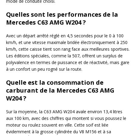
mode de conduite choisi.
Quelles sont les performances de la
Mercedes C63 AMG W204 ?
Avec un départ arrêté réglé en 4,5 secondes pour le 0 à 100
km/h, et une vitesse maximale bridée électroniquement à 250
km/h, cette caisse tient son rang face aux meilleures sportives.
Les éditions spéciales, comme la 507, offrent un surplus de
polyvalence en termes de puissance et de réactivité, mais gare
à un confort un peu rogné sur la route.
Quelle est la consommation de
carburant de la Mercedes C63 AMG
W204 ?
Sur la moyenne, la C63 AMG W204 avale environ 13,4 litres
aux 100 km, avec des chiffres qui montent si vous poussez le
moteur ou roulez souvent en ville. Cette soif est liée
évidemment à la grosse cylindrée du V8 M156 et à sa