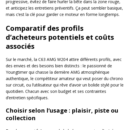
progressive, évitez de faire hurler la bête dans la zone rouge,
et anticipez les entretiens préventifs. Ça peut sembler basique,
mais c’est la clé pour garder ce moteur en forme longtemps.
Comparatif des profils
d’acheteurs potentiels et coûts
associés
Sur le marché, la C63 AMG W204 attire différents profils, avec
des envies et des besoins bien distincts : le passionné de
Youngtimer qui chasse la dernière AMG atmosphérique
authentique, le compétiteur amateur qui veut poser du chrono
sur circuit, ou l’utilisateur qui rêve d’avoir un bolide stylé pour le
quotidien. Chacun avec son budget et ses contraintes
d’entretien spécifiques.
Choisir selon l’usage : plaisir, piste ou
collection