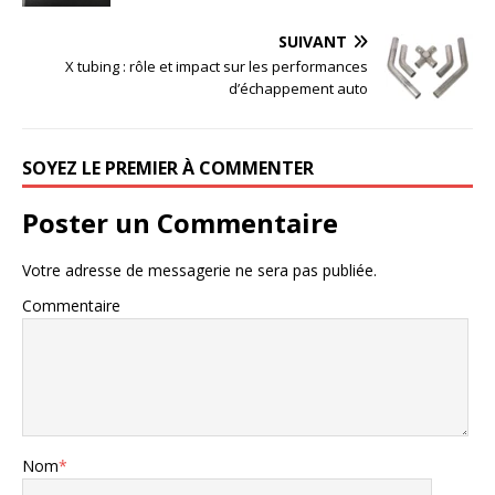
SUIVANT
X tubing : rôle et impact sur les performances
d’échappement auto
SOYEZ LE PREMIER À COMMENTER
Poster un Commentaire
Votre adresse de messagerie ne sera pas publiée.
Commentaire
Nom
*