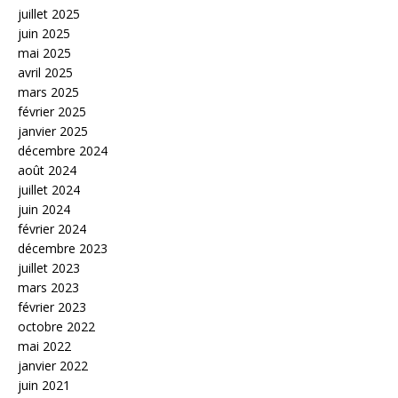
juillet 2025
juin 2025
mai 2025
avril 2025
mars 2025
février 2025
janvier 2025
décembre 2024
août 2024
juillet 2024
juin 2024
février 2024
décembre 2023
juillet 2023
mars 2023
février 2023
octobre 2022
mai 2022
janvier 2022
juin 2021