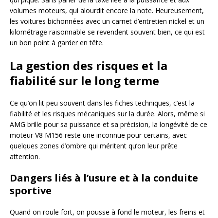
volumes moteurs, qui alourdit encore la note. Heureusement,
les voitures bichonnées avec un carnet d’entretien nickel et un
kilométrage raisonnable se revendent souvent bien, ce qui est
un bon point à garder en tête.
La gestion des risques et la
fiabilité sur le long terme
Ce qu’on lit peu souvent dans les fiches techniques, c’est la
fiabilité et les risques mécaniques sur la durée. Alors, même si
AMG brille pour sa puissance et sa précision, la longévité de ce
moteur V8 M156 reste une inconnue pour certains, avec
quelques zones d’ombre qui méritent qu’on leur prête
attention.
Dangers liés à l’usure et à la conduite
sportive
Quand on roule fort, on pousse à fond le moteur, les freins et