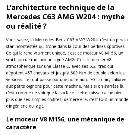
L’architecture technique de la
Mercedes C63 AMG W204 : mythe
ou réalité ?
Vous savez, la Mercedes-Benz C63 AMG W204, c’est un peu la
star incontestée qui trône dans la cour des berlines sportives.
Ce qui la rend vraiment unique, c’est ce moteur V8 M156, un
vrai bijou de mécanique signé AMG. C’est le dernier V8
atmosphérique sur une Classe C, avec ses 6,2 litres qui
dépotent 457 chevaux et jusqu’à 600 Nm de couple selon les
versions. Le tout passe par une boîte auto 7G-Tronic, calibrée
aux petits oignons pour cette machine. Mais si on s’arrête là,
c’est comme ne voir que la surface : cette caisse cache bien
plus que ses simples chiffres, derrière elle, c’est tout un monde
d’ingénierie qui agit.
Le moteur V8 M156, une mécanique de
caractère