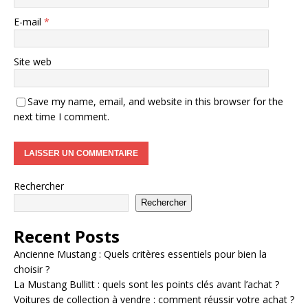
E-mail
*
Site web
Save my name, email, and website in this browser for the
next time I comment.
Rechercher
Rechercher
Recent Posts
Ancienne Mustang : Quels critères essentiels pour bien la
choisir ?
La Mustang Bullitt : quels sont les points clés avant l’achat ?
Voitures de collection à vendre : comment réussir votre achat ?