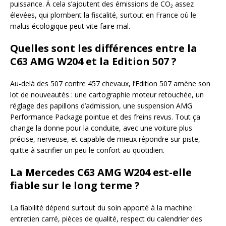
puissance. À cela s’ajoutent des émissions de CO₂ assez
élevées, qui plombent la fiscalité, surtout en France où le
malus écologique peut vite faire mal.
Quelles sont les différences entre la
C63 AMG W204 et la Edition 507 ?
Au-delà des 507 contre 457 chevaux, l’Edition 507 amène son
lot de nouveautés : une cartographie moteur retouchée, un
réglage des papillons d’admission, une suspension AMG
Performance Package pointue et des freins revus. Tout ça
change la donne pour la conduite, avec une voiture plus
précise, nerveuse, et capable de mieux répondre sur piste,
quitte à sacrifier un peu le confort au quotidien.
La Mercedes C63 AMG W204 est-elle
fiable sur le long terme ?
La fiabilité dépend surtout du soin apporté à la machine :
entretien carré, pièces de qualité, respect du calendrier des