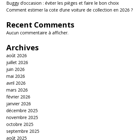
Buggy d’occasion : éviter les pièges et faire le bon choix
Comment estimer la cote d’une voiture de collection en 2026 ?
Recent Comments
Aucun commentaire à afficher.
Archives
août 2026
juillet 2026
juin 2026
mai 2026
avril 2026
mars 2026
février 2026
janvier 2026
décembre 2025
novembre 2025
octobre 2025
septembre 2025
août 2025