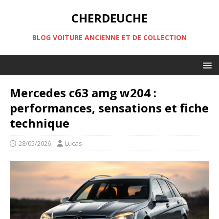
CHERDEUCHE
BLOG VOITURE ANCIENNE ET DE COLLECTION
Mercedes c63 amg w204 :
performances, sensations et fiche
technique
28/05/2026
Lucas