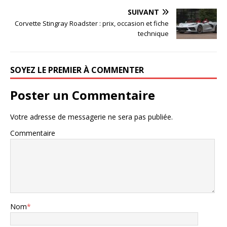
SUIVANT
Corvette Stingray Roadster : prix, occasion et fiche
technique
SOYEZ LE PREMIER À COMMENTER
Poster un Commentaire
Votre adresse de messagerie ne sera pas publiée.
Commentaire
Nom
*