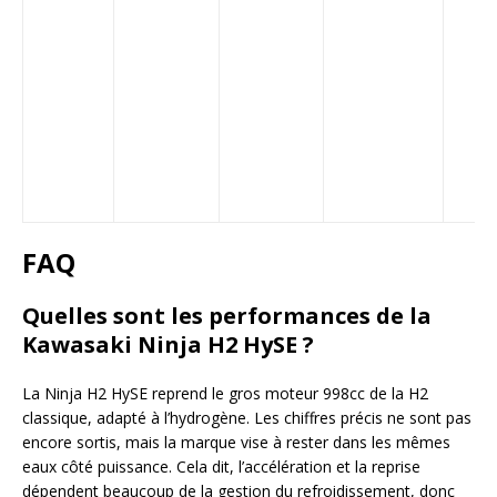
FAQ
Quelles sont les performances de la
Kawasaki Ninja H2 HySE ?
La Ninja H2 HySE reprend le gros moteur 998cc de la H2
classique, adapté à l’hydrogène. Les chiffres précis ne sont pas
encore sortis, mais la marque vise à rester dans les mêmes
eaux côté puissance. Cela dit, l’accélération et la reprise
dépendent beaucoup de la gestion du refroidissement, donc