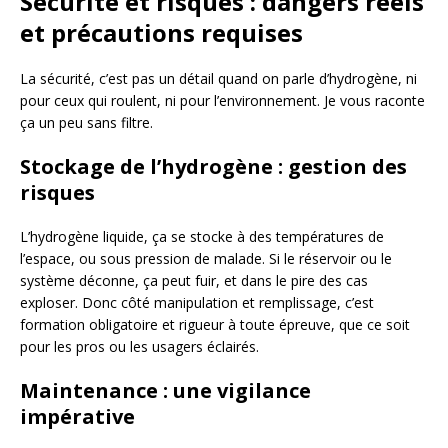
Sécurité et risques : dangers réels
et précautions requises
La sécurité, c’est pas un détail quand on parle d’hydrogène, ni
pour ceux qui roulent, ni pour l’environnement. Je vous raconte
ça un peu sans filtre.
Stockage de l’hydrogène : gestion des
risques
L’hydrogène liquide, ça se stocke à des températures de
l’espace, ou sous pression de malade. Si le réservoir ou le
système déconne, ça peut fuir, et dans le pire des cas
exploser. Donc côté manipulation et remplissage, c’est
formation obligatoire et rigueur à toute épreuve, que ce soit
pour les pros ou les usagers éclairés.
Maintenance : une vigilance
impérative