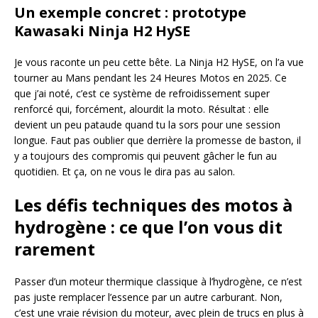
Un exemple concret : prototype
Kawasaki Ninja H2 HySE
Je vous raconte un peu cette bête. La Ninja H2 HySE, on l’a vue
tourner au Mans pendant les 24 Heures Motos en 2025. Ce
que j’ai noté, c’est ce système de refroidissement super
renforcé qui, forcément, alourdit la moto. Résultat : elle
devient un peu pataude quand tu la sors pour une session
longue. Faut pas oublier que derrière la promesse de baston, il
y a toujours des compromis qui peuvent gâcher le fun au
quotidien. Et ça, on ne vous le dira pas au salon.
Les défis techniques des motos à
hydrogène : ce que l’on vous dit
rarement
Passer d’un moteur thermique classique à l’hydrogène, ce n’est
pas juste remplacer l’essence par un autre carburant. Non,
c’est une vraie révision du moteur, avec plein de trucs en plus à