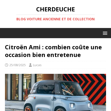
CHERDEUCHE
BLOG VOITURE ANCIENNE ET DE COLLECTION
Citroën Ami : combien coûte une
occasion bien entretenue
25/08/2025
Lucas