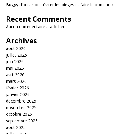
Buggy d’occasion : éviter les pièges et faire le bon choix
Recent Comments
Aucun commentaire à afficher.
Archives
août 2026
juillet 2026
juin 2026
mai 2026
avril 2026
mars 2026
février 2026
janvier 2026
décembre 2025
novembre 2025
octobre 2025
septembre 2025
août 2025
juillet 2025