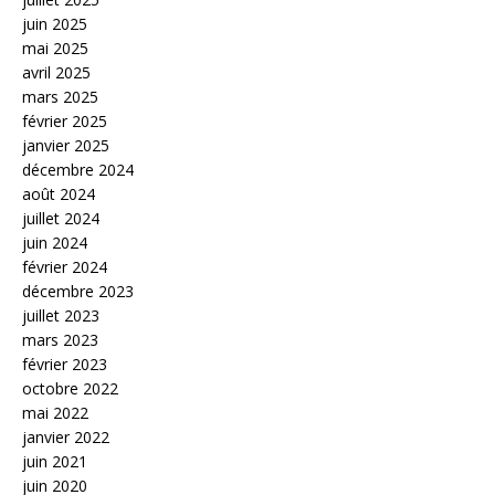
juin 2025
mai 2025
avril 2025
mars 2025
février 2025
janvier 2025
décembre 2024
août 2024
juillet 2024
juin 2024
février 2024
décembre 2023
juillet 2023
mars 2023
février 2023
octobre 2022
mai 2022
janvier 2022
juin 2021
juin 2020