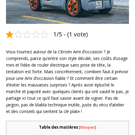
1/5 - (1 vote)
Vous tournez autour de la Citroën Ami d’occasion ? Je
comprends, parce qu’entre son style décalé, ses coûts d’usage
mini et l’idée de rouler électrique sans prise de tête, la
tentation est forte. Mais concrètement, combien faut-il prévoir
pour une Ami d’occasion fiable ? Et comment être certain
d’éviter les mauvaises surprises ? Après avoir épluché le
marché et papoté avec quelques clients qui ont sauté le pas, je
partage ici tout ce qu’il faut savoir avant de signer. Pas de
jargon, pas de blabla technique inutile, juste du vécu d’atelier
et des conseils qui sentent la clé plate !
Table des matières
[
Masquer
]