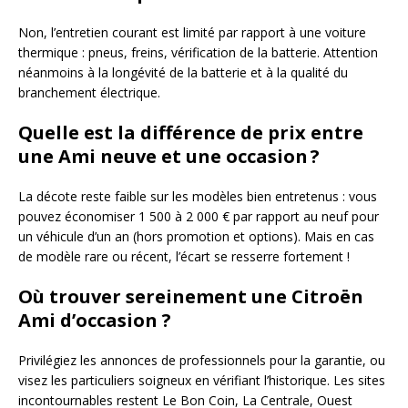
Non, l’entretien courant est limité par rapport à une voiture
thermique : pneus, freins, vérification de la batterie. Attention
néanmoins à la longévité de la batterie et à la qualité du
branchement électrique.
Quelle est la différence de prix entre
une Ami neuve et une occasion ?
La décote reste faible sur les modèles bien entretenus : vous
pouvez économiser 1 500 à 2 000 € par rapport au neuf pour
un véhicule d’un an (hors promotion et options). Mais en cas
de modèle rare ou récent, l’écart se resserre fortement !
Où trouver sereinement une Citroën
Ami d’occasion ?
Privilégiez les annonces de professionnels pour la garantie, ou
visez les particuliers soigneux en vérifiant l’historique. Les sites
incontournables restent Le Bon Coin, La Centrale, Ouest