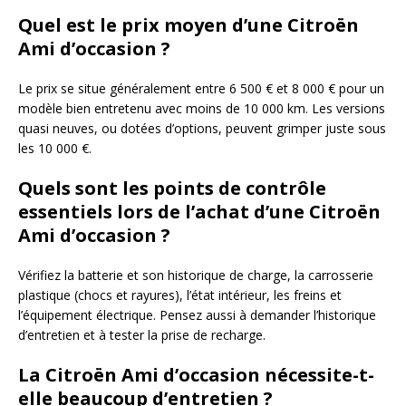
Quel est le prix moyen d’une Citroën
Ami d’occasion ?
Le prix se situe généralement entre 6 500 € et 8 000 € pour un
modèle bien entretenu avec moins de 10 000 km. Les versions
quasi neuves, ou dotées d’options, peuvent grimper juste sous
les 10 000 €.
Quels sont les points de contrôle
essentiels lors de l’achat d’une Citroën
Ami d’occasion ?
Vérifiez la batterie et son historique de charge, la carrosserie
plastique (chocs et rayures), l’état intérieur, les freins et
l’équipement électrique. Pensez aussi à demander l’historique
d’entretien et à tester la prise de recharge.
La Citroën Ami d’occasion nécessite-t-
elle beaucoup d’entretien ?