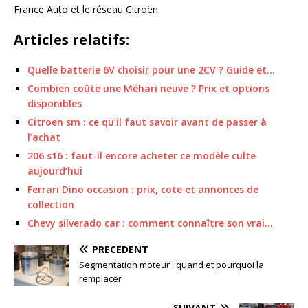
France Auto et le réseau Citroën.
Articles relatifs:
Quelle batterie 6V choisir pour une 2CV ? Guide et…
Combien coûte une Méhari neuve ? Prix et options
disponibles
Citroen sm : ce qu’il faut savoir avant de passer à
l’achat
206 s16 : faut-il encore acheter ce modèle culte
aujourd’hui
Ferrari Dino occasion : prix, cote et annonces de
collection
Chevy silverado car : comment connaître son vrai…
PRÉCÉDENT
Segmentation moteur : quand et pourquoi la
remplacer
SUIVANT