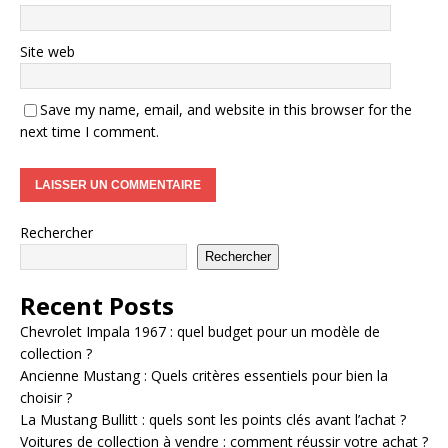
Site web
Save my name, email, and website in this browser for the
next time I comment.
Rechercher
Rechercher
Recent Posts
Chevrolet Impala 1967 : quel budget pour un modèle de
collection ?
Ancienne Mustang : Quels critères essentiels pour bien la
choisir ?
La Mustang Bullitt : quels sont les points clés avant l’achat ?
Voitures de collection à vendre : comment réussir votre achat ?