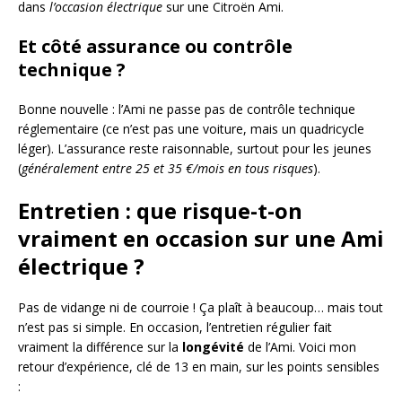
dans
l’occasion électrique
sur une Citroën Ami.
Et côté assurance ou contrôle
technique ?
Bonne nouvelle : l’Ami ne passe pas de contrôle technique
réglementaire (ce n’est pas une voiture, mais un quadricycle
léger). L’assurance reste raisonnable, surtout pour les jeunes
(
généralement entre 25 et 35 €/mois en tous risques
).
Entretien : que risque-t-on
vraiment en occasion sur une Ami
électrique ?
Pas de vidange ni de courroie ! Ça plaît à beaucoup… mais tout
n’est pas si simple. En occasion, l’entretien régulier fait
vraiment la différence sur la
longévité
de l’Ami. Voici mon
retour d’expérience, clé de 13 en main, sur les points sensibles
: