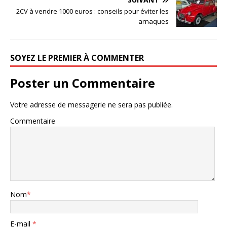
2CV à vendre 1000 euros : conseils pour éviter les
arnaques
SOYEZ LE PREMIER À COMMENTER
Poster un Commentaire
Votre adresse de messagerie ne sera pas publiée.
Commentaire
Nom
*
E-mail
*